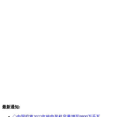
最新通知:
◇
中国拟将2022年核电装机容量增至9800万千瓦