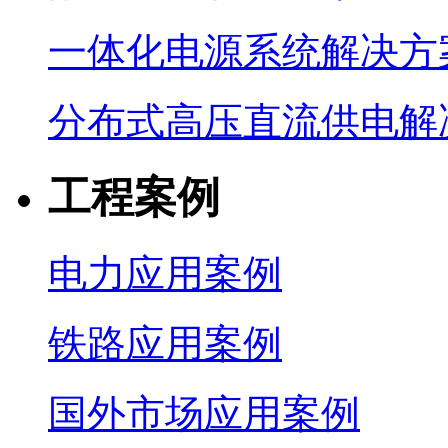
一体化电源系统解决方
分布式高压直流供电解
工程案例
电力应用案例
铁路应用案例
国外市场应用案例