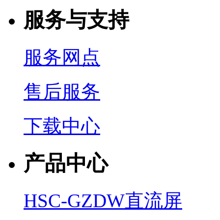
服务与支持
服务网点
售后服务
下载中心
产品中心
HSC-GZDW直流屏