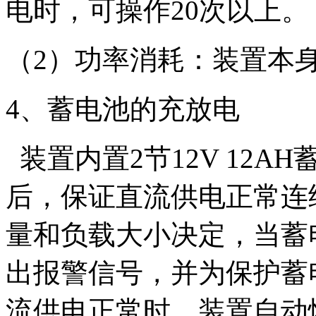
电时，可操作20次以上。
（2）功率消耗：装置本
4、蓄电池的充放电
装置内置2节12V 12
后，保证直流供电正常连
量和负载大小决定，当蓄
出报警信号，并为保护蓄
流供电正常时，装置自动