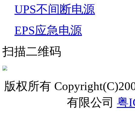
UPS不间断电源
EPS应急电源
扫描二维码
版权所有 Copyright(C
有限公司
粤I