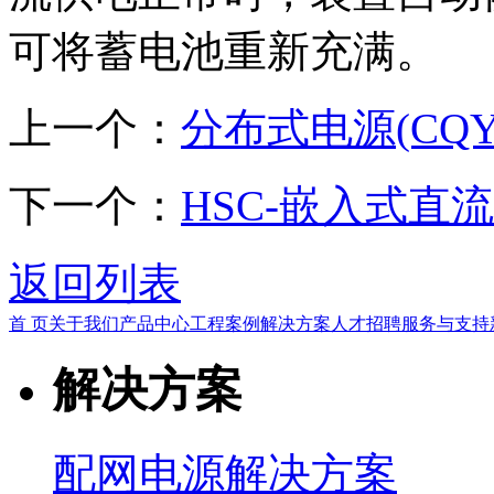
可将蓄电池重新充满。
上一个：
分布式电源(CQYD
下一个：
HSC-嵌入式直
返回列表
首 页
关于我们
产品中心
工程案例
解决方案
人才招聘
服务与支持
解决方案
配网电源解决方案