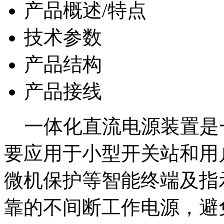
产品概述/特点
技术参数
产品结构
产品接线
一体化直流电源装置是
要应用于小型开关站和用
微机保护等智能终端及指
靠的不间断工作电源，避