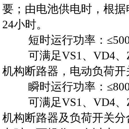
要；由电池供电时，根据
24小时。
短时运行功率：≤500W
可满足VS1、VD4、Z
机构断路器，电动负荷开
瞬时运行功率：≤800W
可满足VS1、VD4、Z
机构断路器及负荷开关分