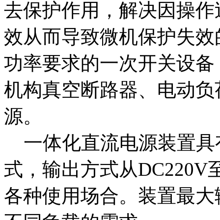
去保护作用，解决因操作
效从而导致微机保护失效
功率要求的一次开关设备
机构真空断路器、电动负
源。
一体化直流电源装置具有
式，输出方式从DC220V
各种使用场合。装置最大