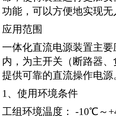
功能，可以方便地实现无
应用范围
一体化直流电源装置主要
内，为主开关（断路器、
提供可靠的直流操作电源
1、使用环境条件
工组环境温度： -10℃～+