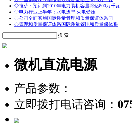
◇
拉萨：预计到2010年电力装机容量将达800万千瓦
◇
电力行业上半年：水电遭旱 火电受压
◇
公司全面实施国际质量管理和质量保证体系司
◇
管理和质量保证体系国际质量管理和质量保体系
搜 索
微机直流电源
产品参数：
立即拨打电话咨询：
07