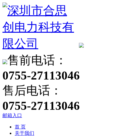
售前电话：
0755-27113046
售后电话：
0755-27113046
邮箱入口
首 页
关于我们