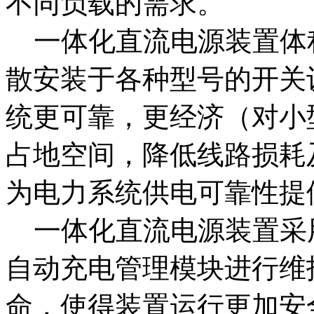
不同负载的需求。
一体化直流电源装置体
散安装于各种型号的开关
统更可靠，更经济（对小
占地空间，降低线路损耗
为电力系统供电可靠性提
一体化直流电源装置采
自动充电管理模块进行维
命，使得装置运行更加安