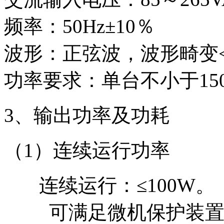
频率：50Hz±10％
波形：正弦波，波形畸变<
功率要求：单台不小于150
3、输出功率及功耗
（1）连续运行功率
连续运行：≤100W。
可满足微机保护装置、