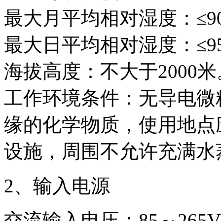
最大月平均相对湿度：≤9
最大日平均相对湿度：≤9
海拔高度：不大于2000米
工作环境条件：无导电微
缘的化学物质，使用地点
设施，周围不允许充满水
2、输入电源
交流输入电压：85～265V